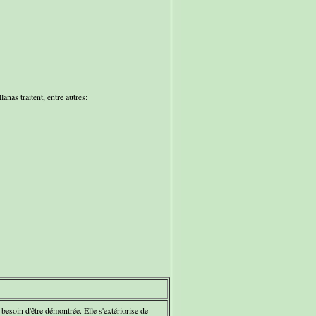
anas traitent, entre autres:
besoin d'être démontrée. Elle s'extériorise de