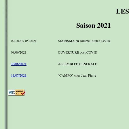
LES
Saison 2021
09-2020 / 05-2021
MARISMA en sommeil suite COVID
09/06/2021
OUVERTURE post COVID
30/06/2021
ASSEMBLEE GENERALE
11/07/2021
"CAMPO" chez Jean Pierre