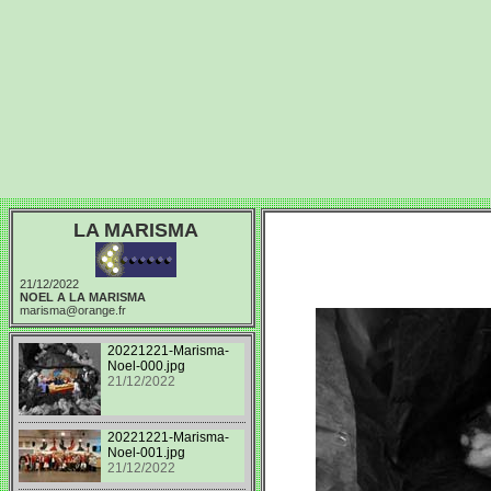
LA MARISMA
21/12/2022
NOEL A LA MARISMA
marisma@orange.fr