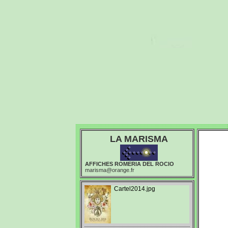
LA MARISMA
AFFICHES ROMERIA DEL ROCIO
marisma@orange.fr