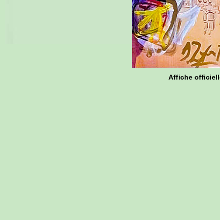
Affiche officiel