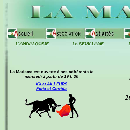
La Marisma est ouverte à ses adhérents
le
mercredi à partir de 19 h 30
ICI et AILLEURS
Feria et Corrida
2