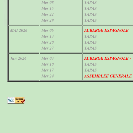
Mer 08
TAPAS
Mer 15
TAPAS
Mer 22
TAPAS
Mer 29
TAPAS
MAI 2026
Mer
06
AUBERGE ESPAGNOLE
Mer
13
TAPAS
Mer
20
TAPAS
Mer
27
TAPAS
Jun 2026
Mer 03
AUBERGE ESPAGNOLE - 
Mer 10
TAPAS
Mer 17
TAPAS
Mer 24
ASSEMBLEE GENERALE