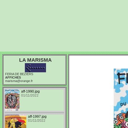
LA MARISMA
FERIA DE BEZIERS
AFFICHES
marisma@orange.fr